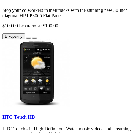
Stop your co-workers in their tracks with the stunning new 30-inch
diagonal HP LP3065 Flat Panel ..
$100.00
Без налога: $100.00
В корзину
HTC Touch HD
HTC Touch - in High Definition. Watch music videos and streaming