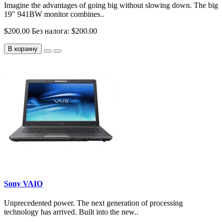
Imagine the advantages of going big without slowing down. The big
19" 941BW monitor combines..
$200.00
Без налога: $200.00
В корзину
Sony VAIO
Unprecedented power. The next generation of processing
technology has arrived. Built into the new..