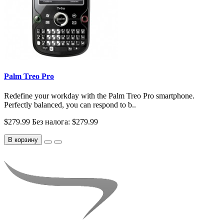
Palm Treo Pro
Redefine your workday with the Palm Treo Pro smartphone.
Perfectly balanced, you can respond to b..
$279.99
Без налога: $279.99
В корзину