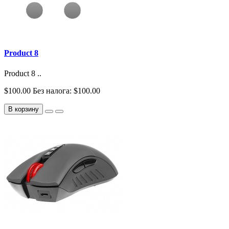
Product 8
Product 8 ..
$100.00
Без налога: $100.00
В корзину