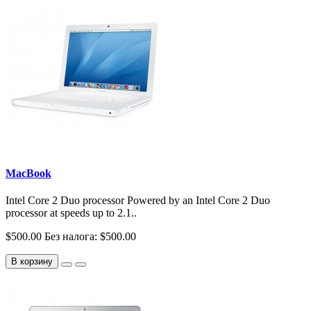
MacBook
Intel Core 2 Duo processor Powered by an Intel Core 2 Duo
processor at speeds up to 2.1..
$500.00
Без налога: $500.00
В корзину