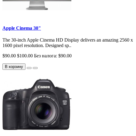
Apple Cinema 30"
The 30-inch Apple Cinema HD Display delivers an amazing 2560 x
1600 pixel resolution. Designed sp..
$90.00
$100.00
Без налога: $90.00
В корзину