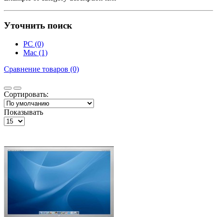
Уточнить поиск
PC (0)
Mac (1)
Сравнение товаров (0)
Сортировать:
Показывать