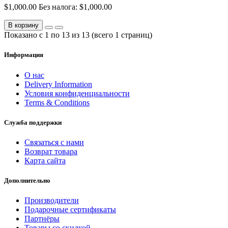
$1,000.00
Без налога: $1,000.00
В корзину
Показано с 1 по 13 из 13 (всего 1 страниц)
Информация
О нас
Delivery Information
Условия конфиденциальности
Terms & Conditions
Служба поддержки
Связаться с нами
Возврат товара
Карта сайта
Дополнительно
Производители
Подарочные сертификаты
Партнёры
Товары со скидкой