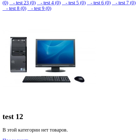
(0)
- test 23 (0)
- test 4 (0)
- test 5 (0)
- test 6 (0)
- test 7 (0)
- test 8 (0)
- test 9 (0)
test 12
В этой категории нет товаров.