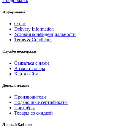
Продолжить
Информация
О нас
Delivery Information
Условия конфиденциальности
Terms & Conditions
Служба поддержки
Связаться с нами
Возврат товара
Карта сайта
Дополнительно
Производители
Подарочные сертификаты
Партнёры
Товары со скидкой
Личный Кабинет