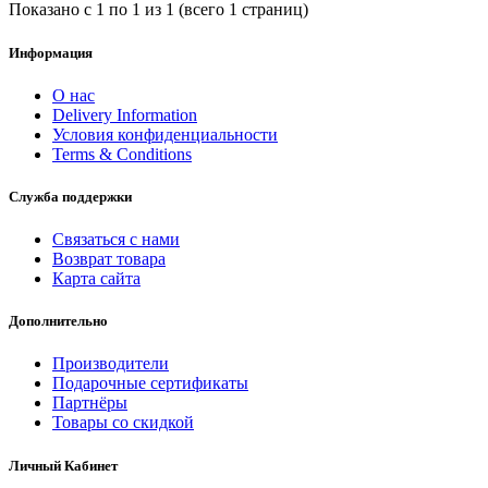
Показано с 1 по 1 из 1 (всего 1 страниц)
Информация
О нас
Delivery Information
Условия конфиденциальности
Terms & Conditions
Служба поддержки
Связаться с нами
Возврат товара
Карта сайта
Дополнительно
Производители
Подарочные сертификаты
Партнёры
Товары со скидкой
Личный Кабинет