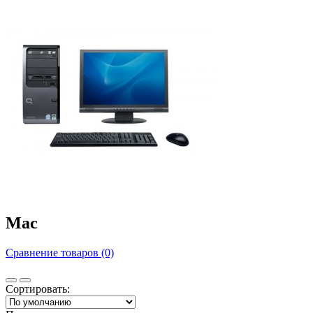
Mac
Сравнение товаров (0)
Сортировать: