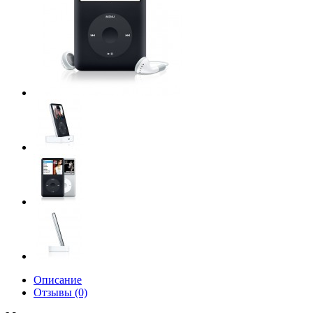
Описание
Отзывы (0)