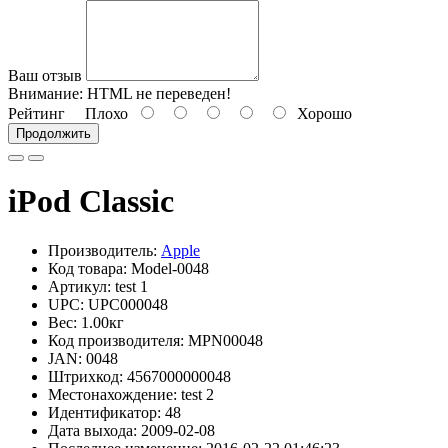
Ваш отзыв
Внимание:
HTML не переведен!
Рейтинг
Плохо
Хорошо
Продолжить
iPod Classic
Производитель:
Apple
Код товара: Model-0048
Артикул: test 1
UPC: UPC000048
Вес: 1.00кг
Код производителя: MPN00048
JAN: 0048
Штрихкод: 4567000000048
Местонахождение: test 2
Идентификатор: 48
Дата выхода: 2009-02-08