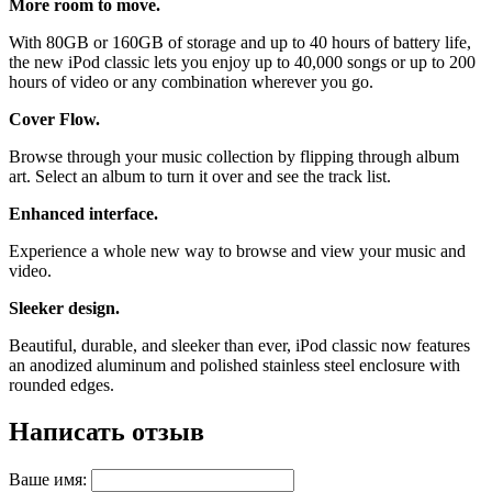
More room to move.
With 80GB or 160GB of storage and up to 40 hours of battery life,
the new iPod classic lets you enjoy up to 40,000 songs or up to 200
hours of video or any combination wherever you go.
Cover Flow.
Browse through your music collection by flipping through album
art. Select an album to turn it over and see the track list.
Enhanced interface.
Experience a whole new way to browse and view your music and
video.
Sleeker design.
Beautiful, durable, and sleeker than ever, iPod classic now features
an anodized aluminum and polished stainless steel enclosure with
rounded edges.
Написать отзыв
Ваше имя: