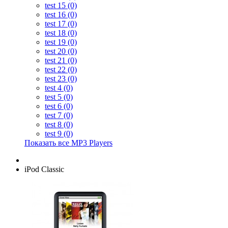
test 15 (0)
test 16 (0)
test 17 (0)
test 18 (0)
test 19 (0)
test 20 (0)
test 21 (0)
test 22 (0)
test 23 (0)
test 4 (0)
test 5 (0)
test 6 (0)
test 7 (0)
test 8 (0)
test 9 (0)
Показать все MP3 Players
iPod Classic